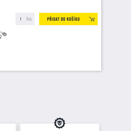
Přidat do košíku