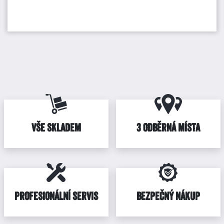
VŠE SKLADEM
3 ODBĚRNÁ MÍSTA
PROFESIONÁLNÍ SERVIS
BEZPEČNÝ NÁKUP