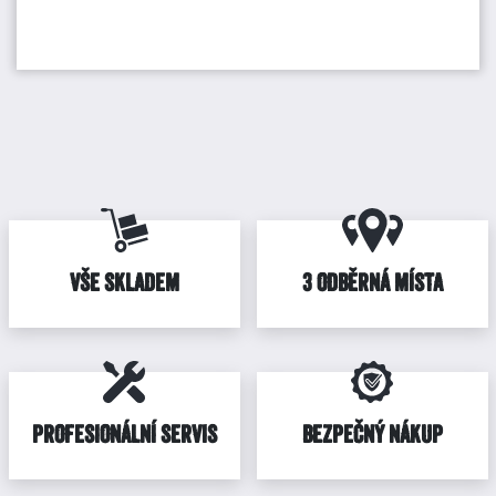
VŠE SKLADEM
3 ODBĚRNÁ MÍSTA
PROFESIONÁLNÍ SERVIS
BEZPEČNÝ NÁKUP