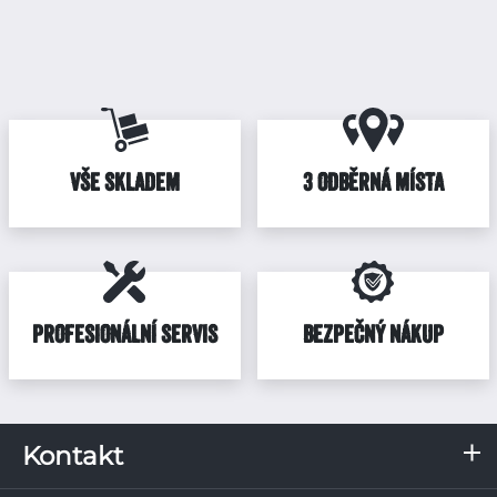
VŠE SKLADEM
3 ODBĚRNÁ MÍSTA
PROFESIONÁLNÍ SERVIS
BEZPEČNÝ NÁKUP
Kontakt