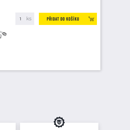
Přidat do košíku