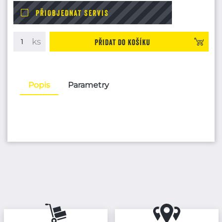
PŘIOBJEDNAT SERVIS
Přidat do košíku
Popis
Parametry