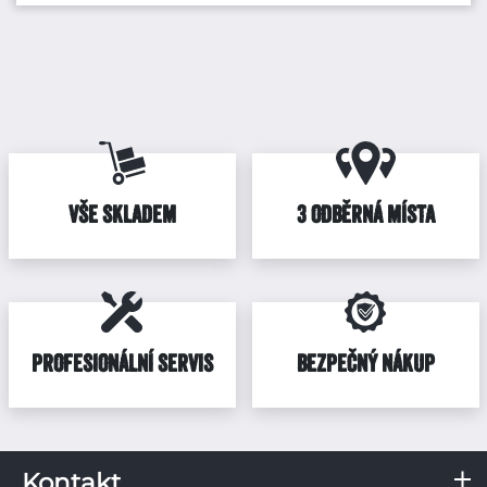
VŠE SKLADEM
3 ODBĚRNÁ MÍSTA
PROFESIONÁLNÍ SERVIS
BEZPEČNÝ NÁKUP
Kontakt