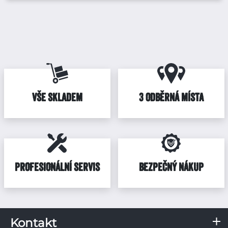
VŠE SKLADEM
3 ODBĚRNÁ MÍSTA
PROFESIONÁLNÍ SERVIS
BEZPEČNÝ NÁKUP
Kontakt