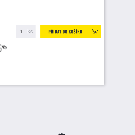
Přidat do košíku