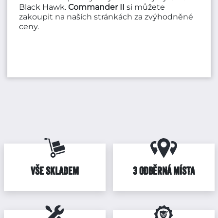
Black Hawk.
Commander II
si můžete
zakoupit na naších stránkách za zvýhodněné
ceny.
VŠE SKLADEM
3 ODBĚRNÁ MÍSTA