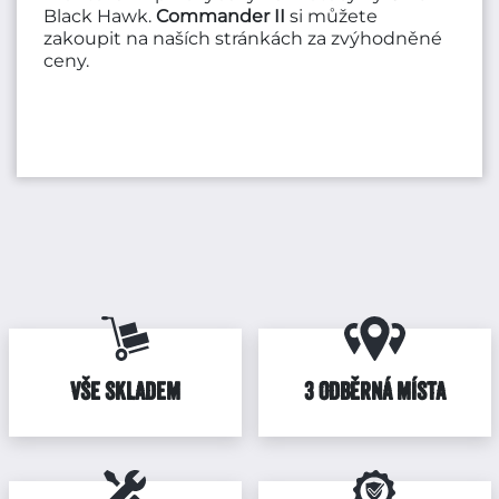
Black Hawk.
Commander II
si můžete
zakoupit na naších stránkách za zvýhodněné
ceny.
VŠE SKLADEM
3 ODBĚRNÁ MÍSTA