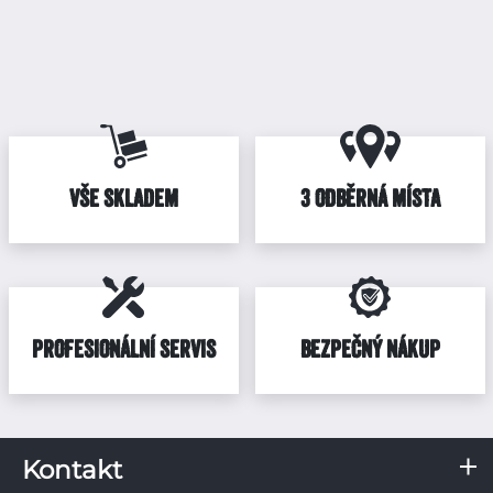
VŠE SKLADEM
3 ODBĚRNÁ MÍSTA
PROFESIONÁLNÍ SERVIS
BEZPEČNÝ NÁKUP
Kontakt