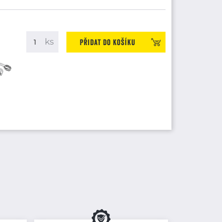
Přidat do košíku