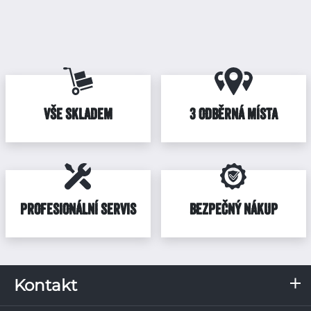
VŠE SKLADEM
3 ODBĚRNÁ MÍSTA
PROFESIONÁLNÍ SERVIS
BEZPEČNÝ NÁKUP
Kontakt