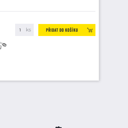
Přidat do košíku