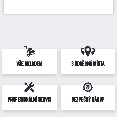
VŠE SKLADEM
3 ODBĚRNÁ MÍSTA
PROFESIONÁLNÍ SERVIS
BEZPEČNÝ NÁKUP