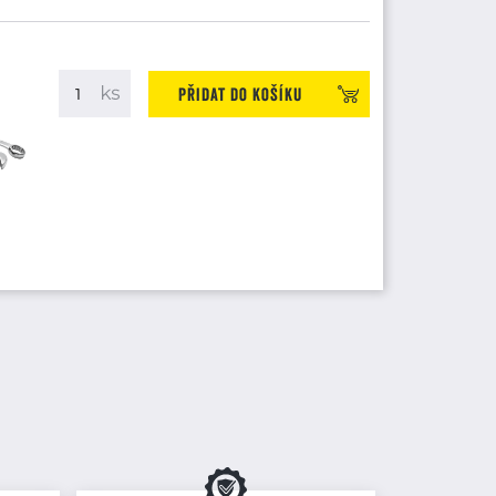
Přidat do košíku