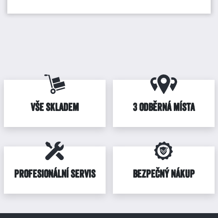
VŠE SKLADEM
3 ODBĚRNÁ MÍSTA
PROFESIONÁLNÍ SERVIS
BEZPEČNÝ NÁKUP