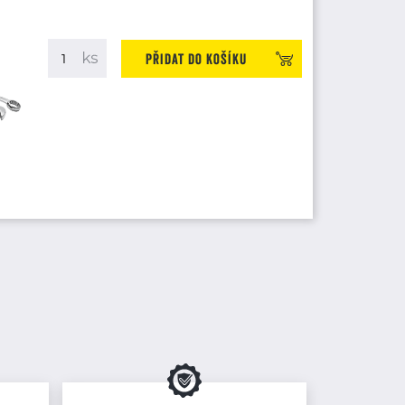
Přidat do košíku