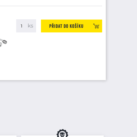
Přidat do košíku