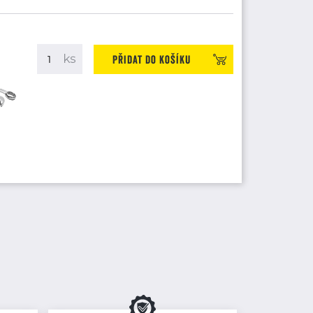
Přidat do košíku