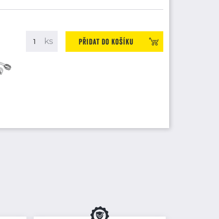
Přidat do košíku