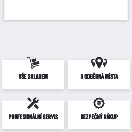
VŠE SKLADEM
3 ODBĚRNÁ MÍSTA
PROFESIONÁLNÍ SERVIS
BEZPEČNÝ NÁKUP