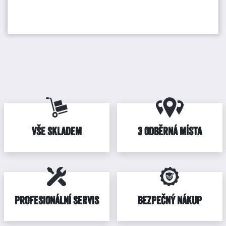
VŠE SKLADEM
3 ODBĚRNÁ MÍSTA
PROFESIONÁLNÍ SERVIS
BEZPEČNÝ NÁKUP