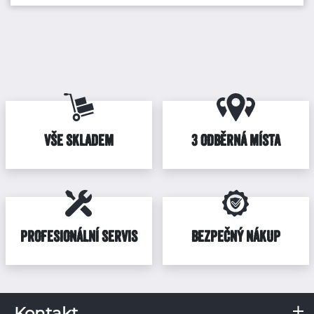
VŠE SKLADEM
3 ODBĚRNÁ MÍSTA
PROFESIONÁLNÍ SERVIS
BEZPEČNÝ NÁKUP
Kontakt