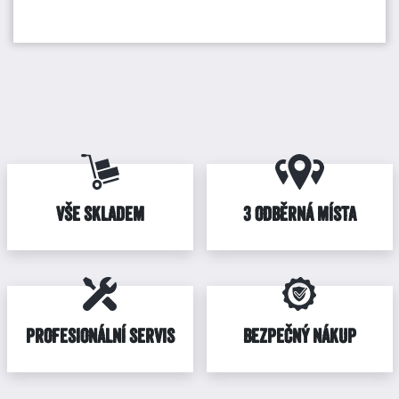
VŠE SKLADEM
3 ODBĚRNÁ MÍSTA
PROFESIONÁLNÍ SERVIS
BEZPEČNÝ NÁKUP