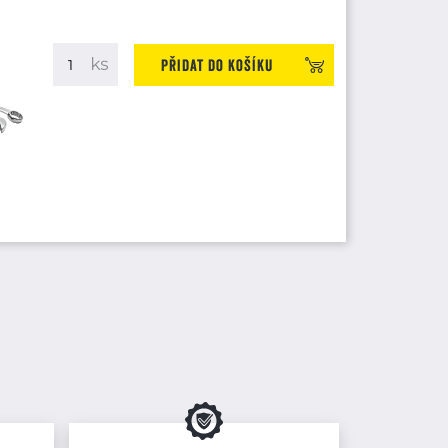
Přidat do košíku