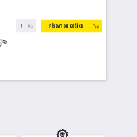
Přidat do košíku