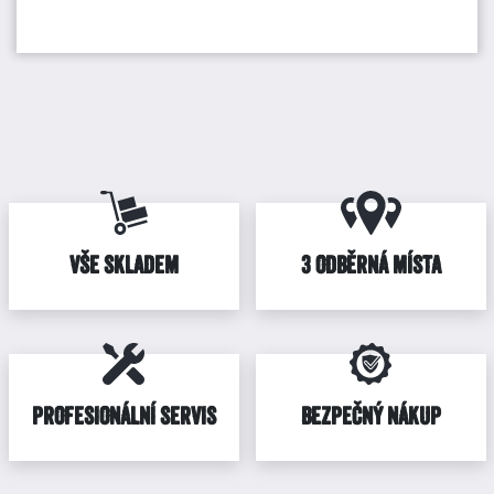
VŠE SKLADEM
3 ODBĚRNÁ MÍSTA
PROFESIONÁLNÍ SERVIS
BEZPEČNÝ NÁKUP