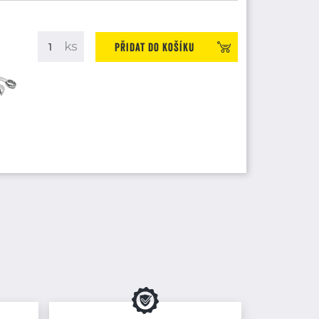
Přidat do košíku