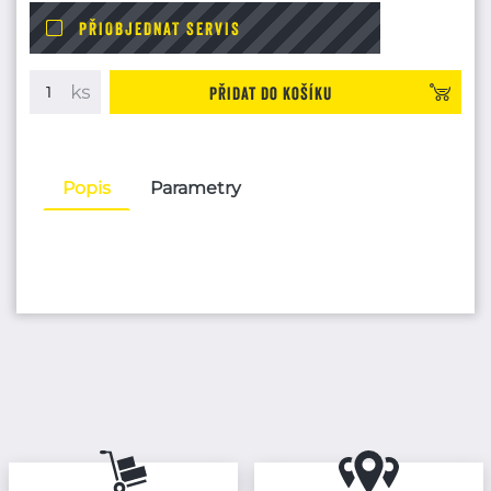
PŘIOBJEDNAT SERVIS
Přidat do košíku
Popis
Parametry