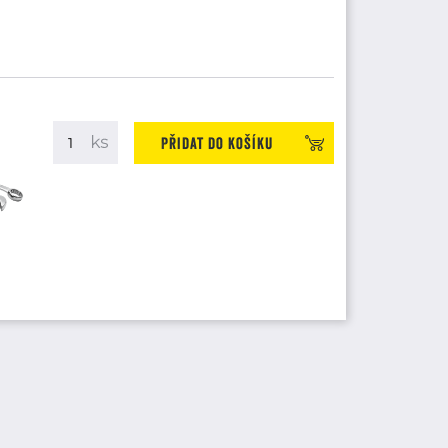
Přidat do košíku