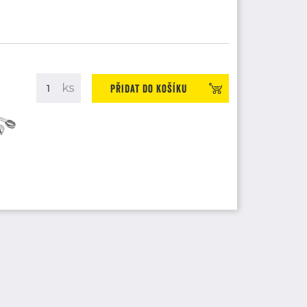
Přidat do košíku