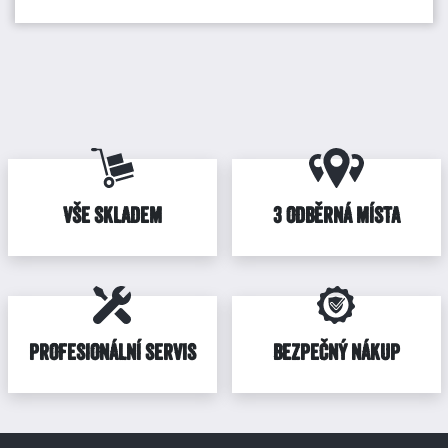
VŠE SKLADEM
3 ODBĚRNÁ MÍSTA
PROFESIONÁLNÍ SERVIS
BEZPEČNÝ NÁKUP