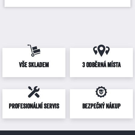
VŠE SKLADEM
3 ODBĚRNÁ MÍSTA
PROFESIONÁLNÍ SERVIS
BEZPEČNÝ NÁKUP