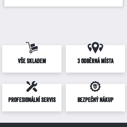
VŠE SKLADEM
3 ODBĚRNÁ MÍSTA
PROFESIONÁLNÍ SERVIS
BEZPEČNÝ NÁKUP