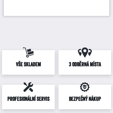
VŠE SKLADEM
3 ODBĚRNÁ MÍSTA
PROFESIONÁLNÍ SERVIS
BEZPEČNÝ NÁKUP