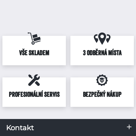
VŠE SKLADEM
3 ODBĚRNÁ MÍSTA
PROFESIONÁLNÍ SERVIS
BEZPEČNÝ NÁKUP
Kontakt