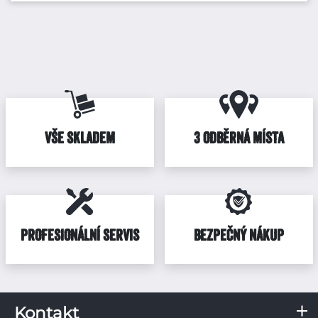
VŠE SKLADEM
3 ODBĚRNÁ MÍSTA
PROFESIONÁLNÍ SERVIS
BEZPEČNÝ NÁKUP
Kontakt