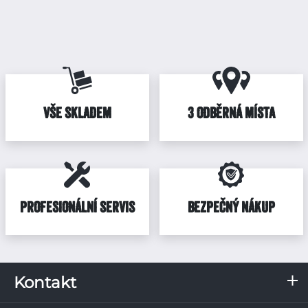
VŠE SKLADEM
3 ODBĚRNÁ MÍSTA
PROFESIONÁLNÍ SERVIS
BEZPEČNÝ NÁKUP
Kontakt