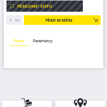
PŘIOBJEDNAT SERVIS
Přidat do košíku
Popis
Parametry