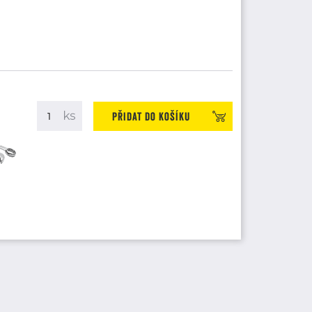
Přidat do košíku