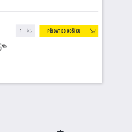
Přidat do košíku