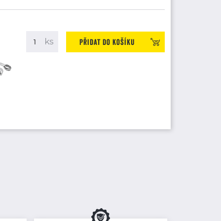
Přidat do košíku