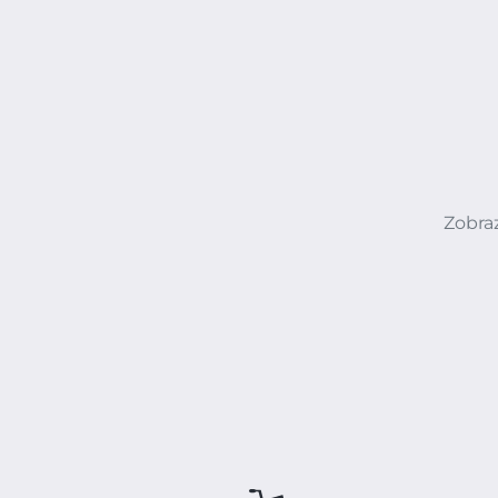
Zobraz