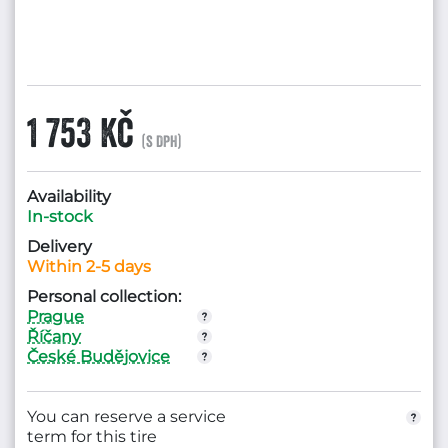
1 753 Kč
(s DPH)
Availability
In-stock
Delivery
Within 2-5 days
Personal collection:
Prague
Říčany
České Budějovice
You can reserve a service
term for this tire